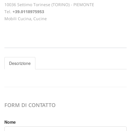
10036 Settimo Torinese (TORINO) - PIEMONTE
Tel.
+39.0118975953
Mobili Cucina, Cucine
Descrizione
FORM DI CONTATTO
Nome