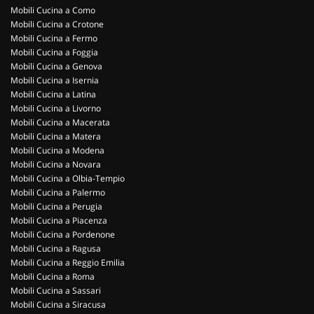
Mobili Cucina a Como
Mobili Cucina a Crotone
Mobili Cucina a Fermo
Mobili Cucina a Foggia
Mobili Cucina a Genova
Mobili Cucina a Isernia
Mobili Cucina a Latina
Mobili Cucina a Livorno
Mobili Cucina a Macerata
Mobili Cucina a Matera
Mobili Cucina a Modena
Mobili Cucina a Novara
Mobili Cucina a Olbia-Tempio
Mobili Cucina a Palermo
Mobili Cucina a Perugia
Mobili Cucina a Piacenza
Mobili Cucina a Pordenone
Mobili Cucina a Ragusa
Mobili Cucina a Reggio Emilia
Mobili Cucina a Roma
Mobili Cucina a Sassari
Mobili Cucina a Siracusa