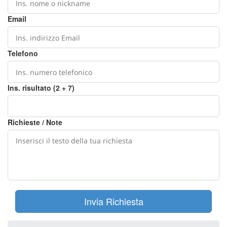
Email
Telefono
Ins. risultato (2 + 7)
Richieste / Note
Invia Richiesta