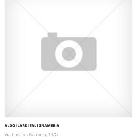
ALDO ILARDI FALEGNAMERIA
Via Cascina Borniola, 13/G