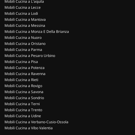
Mobili Cucina a L'aquila
Mobili Cucina a Lecce
Mobili Cucina a Lodi
Mobili Cucina a Mantova
Mobili Cucina a Messina
Mobili Cucina a Monza E Della Brianza
Mobili Cucina a Nuoro
Mobili Cucina a Oristano
Mobili Cucina a Parma
Mobili Cucina a Pesaro Urbino
Mobili Cucina a Pisa
Mobili Cucina a Potenza
Mobili Cucina a Ravenna
Mobili Cucina a Rieti
Mobili Cucina a Rovigo
Mobili Cucina a Savona
Mobili Cucina a Sondrio
Mobili Cucina a Terni
Mobili Cucina a Trento
Mobili Cucina a Udine
Mobili Cucina a Verbano-Cusio-Ossola
Mobili Cucina a Vibo Valentia