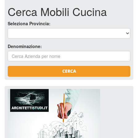
Cerca Mobili Cucina
Seleziona Provincia:
Denominazione:
CERCA