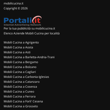
mobilicucina.it
Copyright © 2026
Per la tua pubblicità su mobilicucina.it
Elenco Aziende Mobili Cucina per località
Mobili Cucina a Agrigento
Mobili Cucina a Aosta
Mobili Cucina a Asti
Mobili Cucina a Barletta-Andria-Trani
Mobili Cucina a Bergamo
Mobili Cucina a Bolzano
Mobili Cucina a Cagliari
Mobili Cucina a Carbonia-Iglesias
Mobili Cucina a Catanzaro
Mobili Cucina a Cosenza
Mobili Cucina a Cuneo
Mobili Cucina a Ferrara
Mobili Cucina a Forli' Cesena
Mobili Cucina a Grosseto