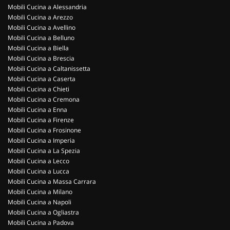
Mobili Cucina a Alessandria
Mobili Cucina a Arezzo
Mobili Cucina a Avellino
Mobili Cucina a Belluno
Mobili Cucina a Biella
Mobili Cucina a Brescia
Mobili Cucina a Caltanissetta
Mobili Cucina a Caserta
Mobili Cucina a Chieti
Mobili Cucina a Cremona
Mobili Cucina a Enna
Mobili Cucina a Firenze
Mobili Cucina a Frosinone
Mobili Cucina a Imperia
Mobili Cucina a La Spezia
Mobili Cucina a Lecco
Mobili Cucina a Lucca
Mobili Cucina a Massa Carrara
Mobili Cucina a Milano
Mobili Cucina a Napoli
Mobili Cucina a Ogliastra
Mobili Cucina a Padova