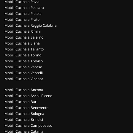
Mobili Cucina a Pavia
Mobili Cucina a Pescara
Mobili Cucina a Pistoia
Mobili Cucina a Prato
Mobili Cucina a Reggio Calabria
Mobili Cucina a Rimini
Mobili Cucina a Salerno
Mobili Cucina a Siena
Mobili Cucina a Taranto
Mobili Cucina a Torino
Mobili Cucina a Treviso
Mobili Cucina a Varese
Mobili Cucina a Vercelli
Mobili Cucina a Vicenza
Mobili Cucina a Ancona
Mobili Cucina a Ascoli Piceno
Mobili Cucina a Bari
Mobili Cucina a Benevento
Mobili Cucina a Bologna
Mobili Cucina a Brindisi
Mobili Cucina a Campobasso
Mobili Cucina a Catania