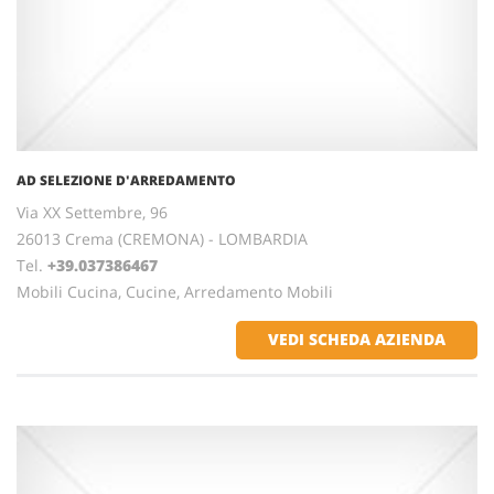
AD SELEZIONE D'ARREDAMENTO
Via XX Settembre, 96
26013 Crema (CREMONA) - LOMBARDIA
Tel.
+39.037386467
Mobili Cucina, Cucine, Arredamento Mobili
VEDI SCHEDA AZIENDA