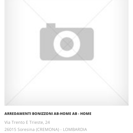
ARREDAMENTI BONIZZONI AB-HOME AB - HOME
Via Trento E Trieste, 24
26015 Soresina (CREMONA) - LOMBARDIA