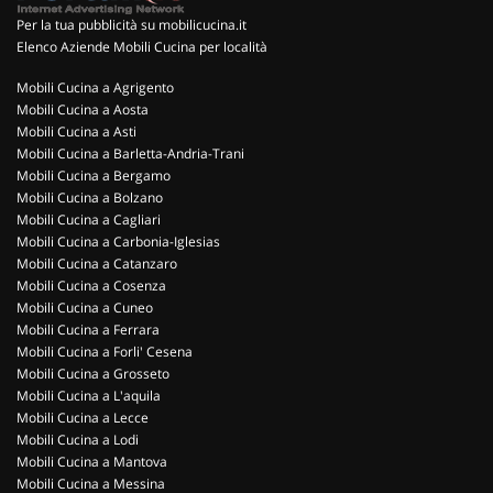
Per la tua pubblicità su mobilicucina.it
Elenco Aziende Mobili Cucina per località
Mobili Cucina a Agrigento
Mobili Cucina a Aosta
Mobili Cucina a Asti
Mobili Cucina a Barletta-Andria-Trani
Mobili Cucina a Bergamo
Mobili Cucina a Bolzano
Mobili Cucina a Cagliari
Mobili Cucina a Carbonia-Iglesias
Mobili Cucina a Catanzaro
Mobili Cucina a Cosenza
Mobili Cucina a Cuneo
Mobili Cucina a Ferrara
Mobili Cucina a Forli' Cesena
Mobili Cucina a Grosseto
Mobili Cucina a L'aquila
Mobili Cucina a Lecce
Mobili Cucina a Lodi
Mobili Cucina a Mantova
Mobili Cucina a Messina