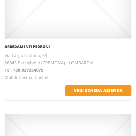
ARREDAMENTI PEDRONI
Via Largo Ostiano, 38
26043 Persichello (CREMONA) - LOMBARDIA
Tel.
+39.037254075
Mobili Cucina, Cucine
VEDI SCHEDA AZIENDA