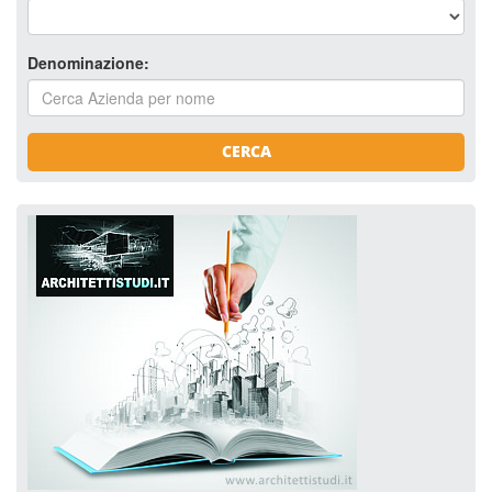
Denominazione:
CERCA