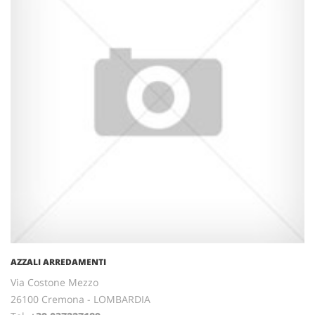
AZZALI ARREDAMENTI
Via Costone Mezzo
26100 Cremona - LOMBARDIA