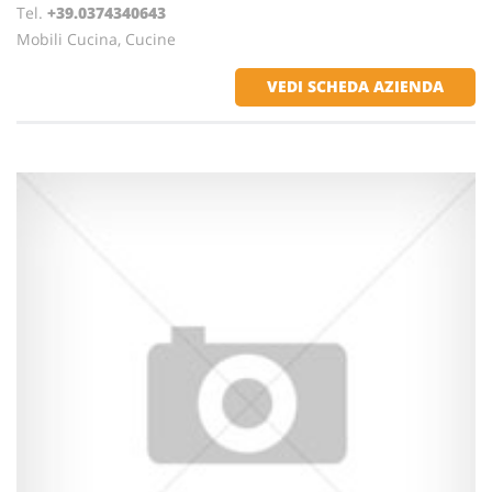
Tel.
+39.0374340643
Mobili Cucina, Cucine
VEDI SCHEDA AZIENDA