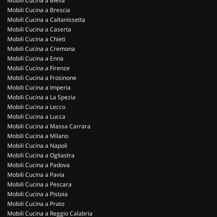
Mobili Cucina a Biella
Mobili Cucina a Brescia
Mobili Cucina a Caltanissetta
Mobili Cucina a Caserta
Mobili Cucina a Chieti
Mobili Cucina a Cremona
Mobili Cucina a Enna
Mobili Cucina a Firenze
Mobili Cucina a Frosinone
Mobili Cucina a Imperia
Mobili Cucina a La Spezia
Mobili Cucina a Lecco
Mobili Cucina a Lucca
Mobili Cucina a Massa Carrara
Mobili Cucina a Milano
Mobili Cucina a Napoli
Mobili Cucina a Ogliastra
Mobili Cucina a Padova
Mobili Cucina a Pavia
Mobili Cucina a Pescara
Mobili Cucina a Pistoia
Mobili Cucina a Prato
Mobili Cucina a Reggio Calabria