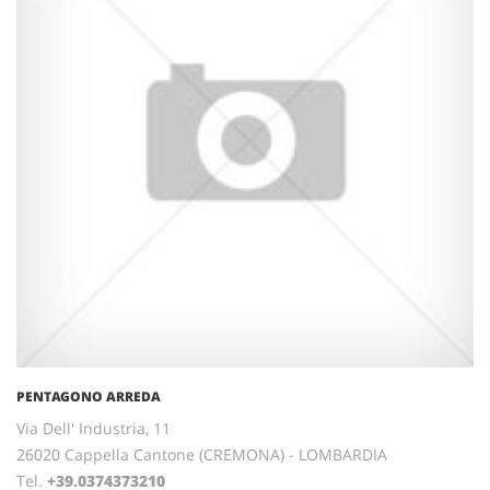
PENTAGONO ARREDA
Via Dell' Industria, 11
26020 Cappella Cantone (CREMONA) - LOMBARDIA
Tel.
+39.0374373210