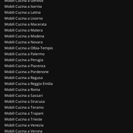
Mobili Cucina a Genova
Mobili Cucina a Isernia
Mobili Cucina a Latina
Mobili Cucina a Livorno
Mobili Cucina a Macerata
Mobili Cucina a Matera
Mobili Cucina a Modena
Mobili Cucina a Novara
Mobili Cucina a Olbia-Tempio
Mobili Cucina a Palermo
Mobili Cucina a Perugia
Mobili Cucina a Piacenza
Mobili Cucina a Pordenone
Mobili Cucina a Ragusa
Mobili Cucina a Reggio Emilia
Mobili Cucina a Roma
Mobili Cucina a Sassari
Mobili Cucina a Siracusa
Mobili Cucina a Teramo
Mobili Cucina a Trapani
Mobili Cucina a Trieste
Mobili Cucina a Venezia
Mobili Cucina a Verona