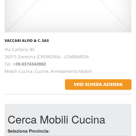
VACCARI ALFIO & C. SAS
Via Caldara, 85
26015 Soresina (CREMONA) - LOMBARDIA
Tel.
+39.0374342082
Mobili Cucina, Cucine, Arredamento Mobili
VEDI SCHEDA AZIENDA
Cerca Mobili Cucina
Seleziona Provincia: