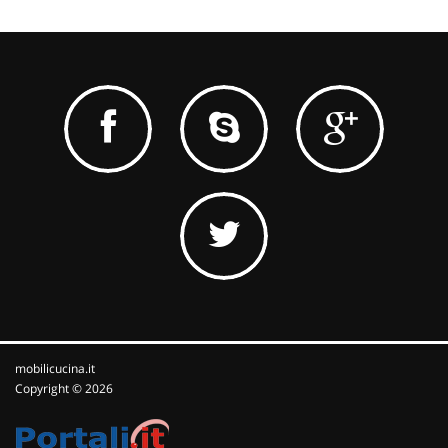
mobilicucina.it
Copyright © 2026