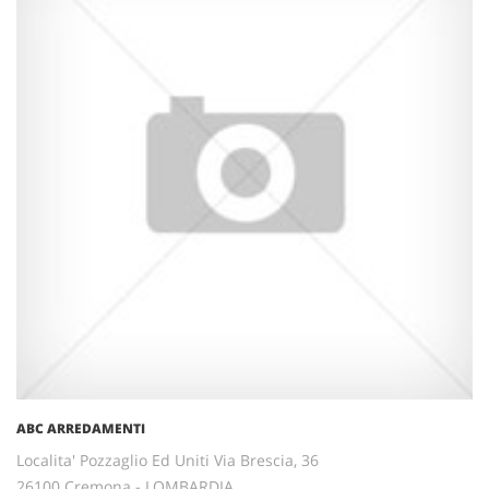
ABC ARREDAMENTI
Localita' Pozzaglio Ed Uniti Via Brescia, 36
26100 Cremona - LOMBARDIA