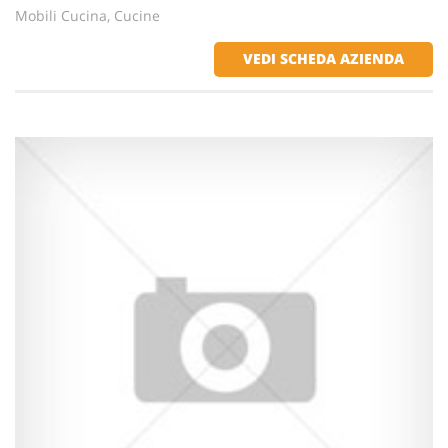
Mobili Cucina, Cucine
VEDI SCHEDA AZIENDA