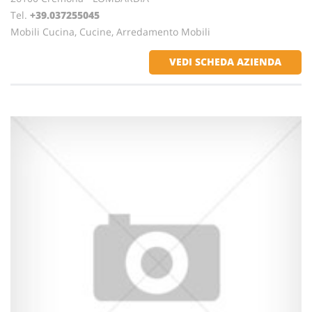
Tel.
+39.037255045
Mobili Cucina, Cucine, Arredamento Mobili
VEDI SCHEDA AZIENDA