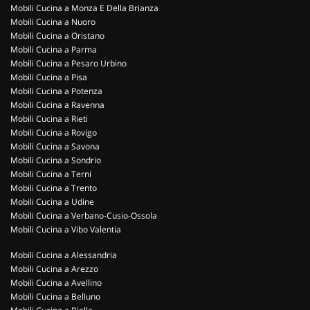
Mobili Cucina a Monza E Della Brianza
Mobili Cucina a Nuoro
Mobili Cucina a Oristano
Mobili Cucina a Parma
Mobili Cucina a Pesaro Urbino
Mobili Cucina a Pisa
Mobili Cucina a Potenza
Mobili Cucina a Ravenna
Mobili Cucina a Rieti
Mobili Cucina a Rovigo
Mobili Cucina a Savona
Mobili Cucina a Sondrio
Mobili Cucina a Terni
Mobili Cucina a Trento
Mobili Cucina a Udine
Mobili Cucina a Verbano-Cusio-Ossola
Mobili Cucina a Vibo Valentia
Mobili Cucina a Alessandria
Mobili Cucina a Arezzo
Mobili Cucina a Avellino
Mobili Cucina a Belluno