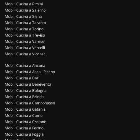
Mobili Cucina a Rimini
Mobili Cucina a Salerno
Mobili Cucina a Siena
Mobili Cucina a Taranto
Mobili Cucina a Torino
Mobili Cucina a Treviso
Mobili Cucina a Varese
Mobili Cucina a Vercelli
Mobili Cucina a Vicenza
Mobili Cucina a Ancona
Mobili Cucina a Ascoli Piceno
Mobili Cucina a Bari
Mobili Cucina a Benevento
Mobili Cucina a Bologna
Mobili Cucina a Brindisi
Mobili Cucina a Campobasso
Mobili Cucina a Catania
Mobili Cucina a Como
Mobili Cucina a Crotone
Mobili Cucina a Fermo
Mobili Cucina a Foggia