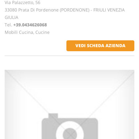
Via Palazzetto, 56
33080 Prata Di Pordenone (PORDENONE) - FRIULI VENEZIA
GIULIA
Tel.
+39.0434626068
Mobili Cucina, Cucine
VEDI SCHEDA AZIENDA