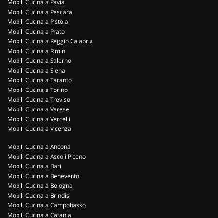
Mobili Cucina a Pavia
Mobili Cucina a Pescara
Mobili Cucina a Pistoia
Mobili Cucina a Prato
Mobili Cucina a Reggio Calabria
Mobili Cucina a Rimini
Mobili Cucina a Salerno
Mobili Cucina a Siena
Mobili Cucina a Taranto
Mobili Cucina a Torino
Mobili Cucina a Treviso
Mobili Cucina a Varese
Mobili Cucina a Vercelli
Mobili Cucina a Vicenza
Mobili Cucina a Ancona
Mobili Cucina a Ascoli Piceno
Mobili Cucina a Bari
Mobili Cucina a Benevento
Mobili Cucina a Bologna
Mobili Cucina a Brindisi
Mobili Cucina a Campobasso
Mobili Cucina a Catania