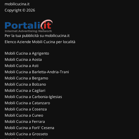
mobilicucina.it
Copyright © 2026
Per la tua pubblicità su mobilicucina.it
Elenco Aziende Mobili Cucina per località
Mobili Cucina a Agrigento
Mobili Cucina a Aosta
Mobili Cucina a Asti
Mobili Cucina a Barletta-Andria-Trani
Mobili Cucina a Bergamo
Mobili Cucina a Bolzano
Mobili Cucina a Cagliari
Mobili Cucina a Carbonia-Iglesias
Mobili Cucina a Catanzaro
Mobili Cucina a Cosenza
Mobili Cucina a Cuneo
Mobili Cucina a Ferrara
Mobili Cucina a Forli' Cesena
Mobili Cucina a Grosseto