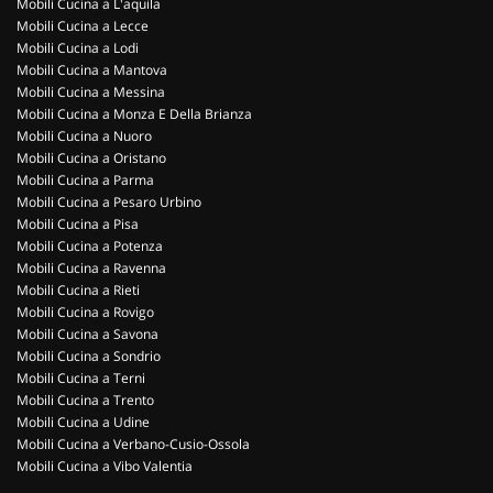
Mobili Cucina a L'aquila
Mobili Cucina a Lecce
Mobili Cucina a Lodi
Mobili Cucina a Mantova
Mobili Cucina a Messina
Mobili Cucina a Monza E Della Brianza
Mobili Cucina a Nuoro
Mobili Cucina a Oristano
Mobili Cucina a Parma
Mobili Cucina a Pesaro Urbino
Mobili Cucina a Pisa
Mobili Cucina a Potenza
Mobili Cucina a Ravenna
Mobili Cucina a Rieti
Mobili Cucina a Rovigo
Mobili Cucina a Savona
Mobili Cucina a Sondrio
Mobili Cucina a Terni
Mobili Cucina a Trento
Mobili Cucina a Udine
Mobili Cucina a Verbano-Cusio-Ossola
Mobili Cucina a Vibo Valentia