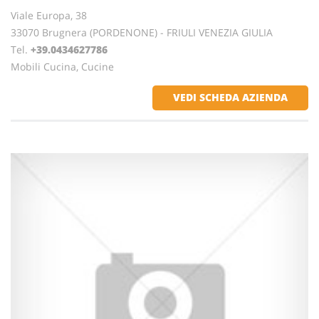
Viale Europa, 38
33070 Brugnera (PORDENONE) - FRIULI VENEZIA GIULIA
Tel.
+39.0434627786
Mobili Cucina, Cucine
VEDI SCHEDA AZIENDA