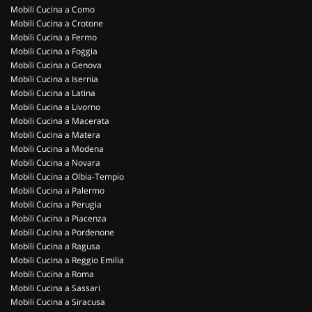
Mobili Cucina a Como
Mobili Cucina a Crotone
Mobili Cucina a Fermo
Mobili Cucina a Foggia
Mobili Cucina a Genova
Mobili Cucina a Isernia
Mobili Cucina a Latina
Mobili Cucina a Livorno
Mobili Cucina a Macerata
Mobili Cucina a Matera
Mobili Cucina a Modena
Mobili Cucina a Novara
Mobili Cucina a Olbia-Tempio
Mobili Cucina a Palermo
Mobili Cucina a Perugia
Mobili Cucina a Piacenza
Mobili Cucina a Pordenone
Mobili Cucina a Ragusa
Mobili Cucina a Reggio Emilia
Mobili Cucina a Roma
Mobili Cucina a Sassari
Mobili Cucina a Siracusa