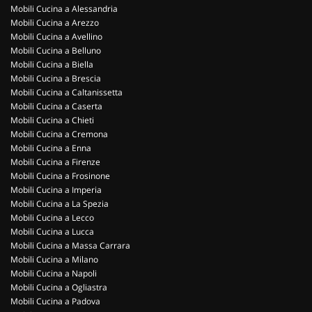
Mobili Cucina a Alessandria
Mobili Cucina a Arezzo
Mobili Cucina a Avellino
Mobili Cucina a Belluno
Mobili Cucina a Biella
Mobili Cucina a Brescia
Mobili Cucina a Caltanissetta
Mobili Cucina a Caserta
Mobili Cucina a Chieti
Mobili Cucina a Cremona
Mobili Cucina a Enna
Mobili Cucina a Firenze
Mobili Cucina a Frosinone
Mobili Cucina a Imperia
Mobili Cucina a La Spezia
Mobili Cucina a Lecco
Mobili Cucina a Lucca
Mobili Cucina a Massa Carrara
Mobili Cucina a Milano
Mobili Cucina a Napoli
Mobili Cucina a Ogliastra
Mobili Cucina a Padova