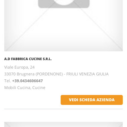
A.D FABBRICA CUCINE S.R.L.
Viale Europa, 24
33070 Brugnera (PORDENONE) - FRIULI VENEZIA GIULIA
Tel.
+39.0434606647
Mobili Cucina, Cucine
VEDI SCHEDA AZIENDA