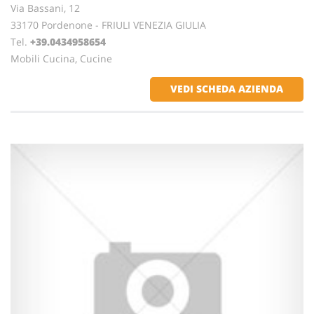
Via Bassani, 12
33170 Pordenone - FRIULI VENEZIA GIULIA
Tel.
+39.0434958654
Mobili Cucina, Cucine
VEDI SCHEDA AZIENDA