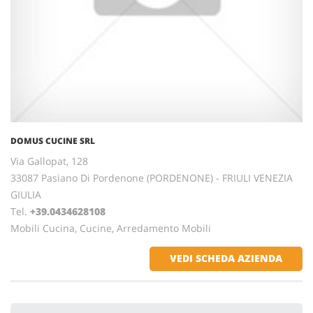
DOMUS CUCINE SRL
Via Gallopat, 128
33087 Pasiano Di Pordenone (PORDENONE) - FRIULI VENEZIA
GIULIA
Tel.
+39.0434628108
Mobili Cucina, Cucine, Arredamento Mobili
VEDI SCHEDA AZIENDA