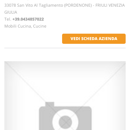
33078 San Vito Al Tagliamento (PORDENONE) - FRIULI VENEZIA
GIULIA
Tel.
+39.0434857022
Mobili Cucina, Cucine
VEDI SCHEDA AZIENDA