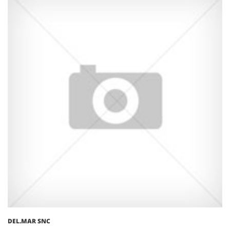
DEL.MAR SNC