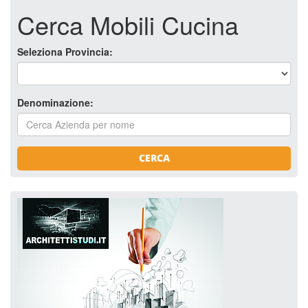
Cerca Mobili Cucina
Seleziona Provincia:
Denominazione:
CERCA