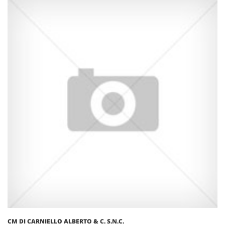
CM DI CARNIELLO ALBERTO & C. S.N.C.