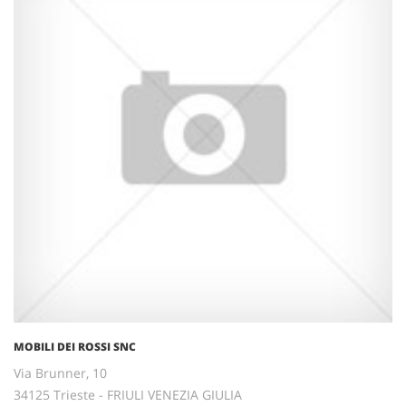
MOBILI DEI ROSSI SNC
Via Brunner, 10
34125 Trieste - FRIULI VENEZIA GIULIA