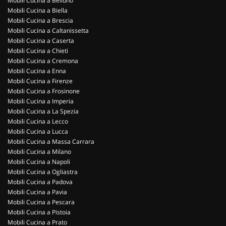
Mobili Cucina a Belluno
Mobili Cucina a Biella
Mobili Cucina a Brescia
Mobili Cucina a Caltanissetta
Mobili Cucina a Caserta
Mobili Cucina a Chieti
Mobili Cucina a Cremona
Mobili Cucina a Enna
Mobili Cucina a Firenze
Mobili Cucina a Frosinone
Mobili Cucina a Imperia
Mobili Cucina a La Spezia
Mobili Cucina a Lecco
Mobili Cucina a Lucca
Mobili Cucina a Massa Carrara
Mobili Cucina a Milano
Mobili Cucina a Napoli
Mobili Cucina a Ogliastra
Mobili Cucina a Padova
Mobili Cucina a Pavia
Mobili Cucina a Pescara
Mobili Cucina a Pistoia
Mobili Cucina a Prato