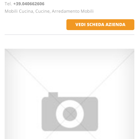
Tel.
+39.040662606
Mobili Cucina, Cucine, Arredamento Mobili
VEDI SCHEDA AZIENDA