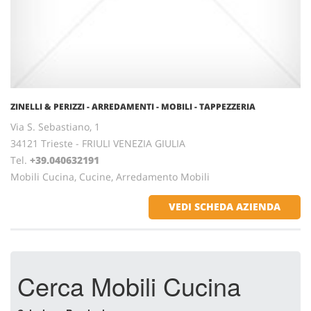
ZINELLI & PERIZZI - ARREDAMENTI - MOBILI - TAPPEZZERIA
Via S. Sebastiano, 1
34121 Trieste - FRIULI VENEZIA GIULIA
Tel.
+39.040632191
Mobili Cucina, Cucine, Arredamento Mobili
VEDI SCHEDA AZIENDA
Cerca Mobili Cucina