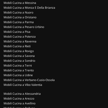
Mobili Cucina a Messina
Mobili Cucina a Monza E Della Brianza
Mobili Cucina a Nuoro
Mobili Cucina a Oristano
Mobili Cucina a Parma
Mobili Cucina a Pesaro Urbino
Mobili Cucina a Pisa
Mobili Cucina a Potenza
Mobili Cucina a Ravenna
Mobili Cucina a Rieti
Mobili Cucina a Rovigo
Mobili Cucina a Savona
Mobili Cucina a Sondrio
Mobili Cucina a Terni
Mobili Cucina a Trento
Mobili Cucina a Udine
Mobili Cucina a Verbano-Cusio-Ossola
Mobili Cucina a Vibo Valentia
Mobili Cucina a Alessandria
Mobili Cucina a Arezzo
Mobili Cucina a Avellino