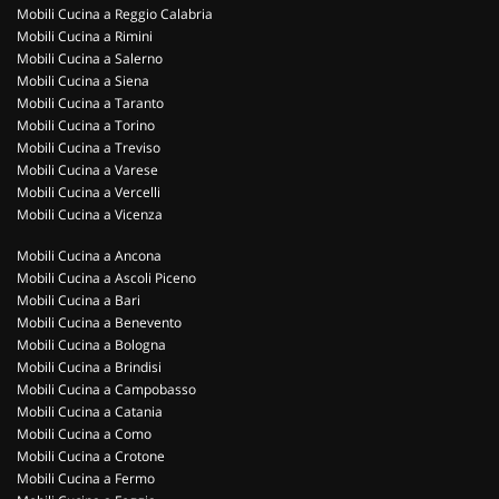
Mobili Cucina a Reggio Calabria
Mobili Cucina a Rimini
Mobili Cucina a Salerno
Mobili Cucina a Siena
Mobili Cucina a Taranto
Mobili Cucina a Torino
Mobili Cucina a Treviso
Mobili Cucina a Varese
Mobili Cucina a Vercelli
Mobili Cucina a Vicenza
Mobili Cucina a Ancona
Mobili Cucina a Ascoli Piceno
Mobili Cucina a Bari
Mobili Cucina a Benevento
Mobili Cucina a Bologna
Mobili Cucina a Brindisi
Mobili Cucina a Campobasso
Mobili Cucina a Catania
Mobili Cucina a Como
Mobili Cucina a Crotone
Mobili Cucina a Fermo