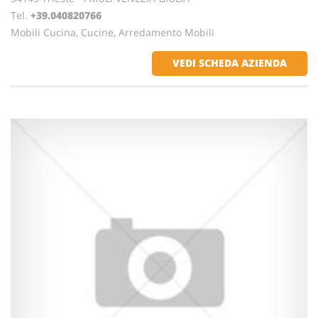
Tel.
+39.040820766
Mobili Cucina, Cucine, Arredamento Mobili
VEDI SCHEDA AZIENDA