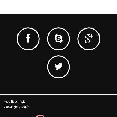
mobilicucina.it
Copyright © 2026