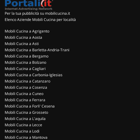
Per la tua pubblicità su mobilicucina.it
Elenco Aziende Mobili Cucina per località
Mobili Cucina a Agrigento
Mobili Cucina a Aosta
Mobili Cucina a Asti
Mobili Cucina a Barletta-Andria-Trani
Mobili Cucina a Bergamo
Mobili Cucina a Bolzano
Mobili Cucina a Cagliari
Mobili Cucina a Carbonia-Iglesias
Mobili Cucina a Catanzaro
Mobili Cucina a Cosenza
Mobili Cucina a Cuneo
Mobili Cucina a Ferrara
Mobili Cucina a Forli' Cesena
Mobili Cucina a Grosseto
Mobili Cucina a L'aquila
Mobili Cucina a Lecce
Mobili Cucina a Lodi
Mobili Cucina a Mantova