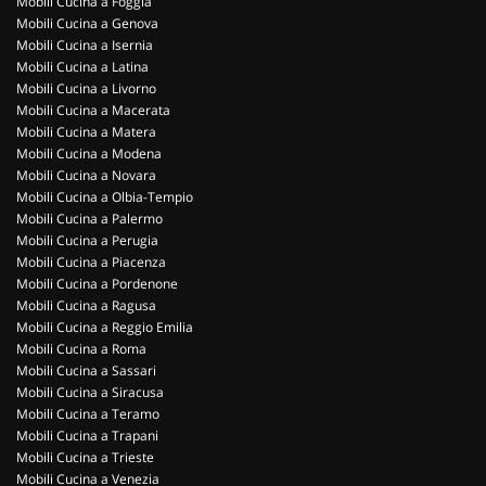
Mobili Cucina a Foggia
Mobili Cucina a Genova
Mobili Cucina a Isernia
Mobili Cucina a Latina
Mobili Cucina a Livorno
Mobili Cucina a Macerata
Mobili Cucina a Matera
Mobili Cucina a Modena
Mobili Cucina a Novara
Mobili Cucina a Olbia-Tempio
Mobili Cucina a Palermo
Mobili Cucina a Perugia
Mobili Cucina a Piacenza
Mobili Cucina a Pordenone
Mobili Cucina a Ragusa
Mobili Cucina a Reggio Emilia
Mobili Cucina a Roma
Mobili Cucina a Sassari
Mobili Cucina a Siracusa
Mobili Cucina a Teramo
Mobili Cucina a Trapani
Mobili Cucina a Trieste
Mobili Cucina a Venezia