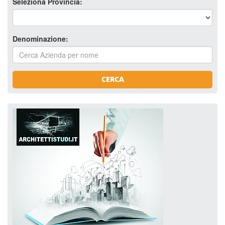
Seleziona Provincia:
Denominazione:
CERCA