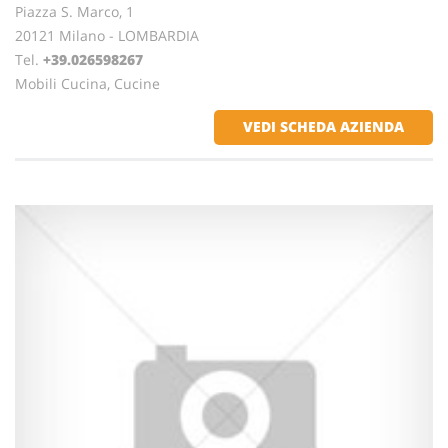
Piazza S. Marco, 1
20121 Milano - LOMBARDIA
Tel.
+39.026598267
Mobili Cucina, Cucine
VEDI SCHEDA AZIENDA