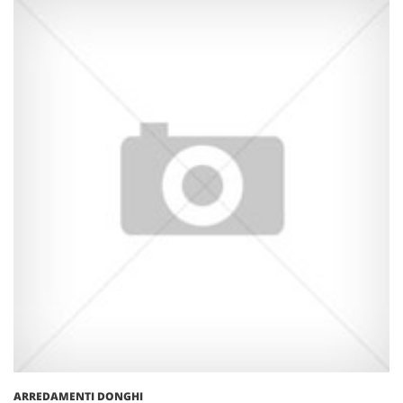
ARREDAMENTI DONGHI