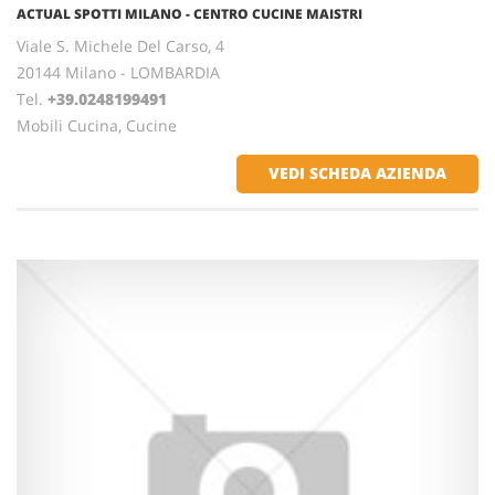
ACTUAL SPOTTI MILANO - CENTRO CUCINE MAISTRI
Viale S. Michele Del Carso, 4
20144 Milano - LOMBARDIA
Tel.
+39.0248199491
Mobili Cucina, Cucine
VEDI SCHEDA AZIENDA