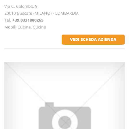
Via C. Colombo, 9
20010 Buscate (MILANO) - LOMBARDIA
Tel.
+39.0331800265
Mobili Cucina, Cucine
VEDI SCHEDA AZIENDA