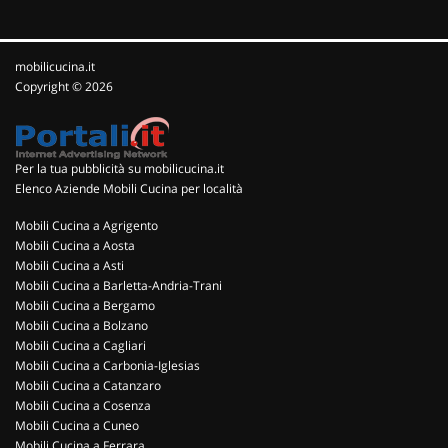
mobilicucina.it
Copyright © 2026
Per la tua pubblicità su mobilicucina.it
Elenco Aziende Mobili Cucina per località
Mobili Cucina a Agrigento
Mobili Cucina a Aosta
Mobili Cucina a Asti
Mobili Cucina a Barletta-Andria-Trani
Mobili Cucina a Bergamo
Mobili Cucina a Bolzano
Mobili Cucina a Cagliari
Mobili Cucina a Carbonia-Iglesias
Mobili Cucina a Catanzaro
Mobili Cucina a Cosenza
Mobili Cucina a Cuneo
Mobili Cucina a Ferrara