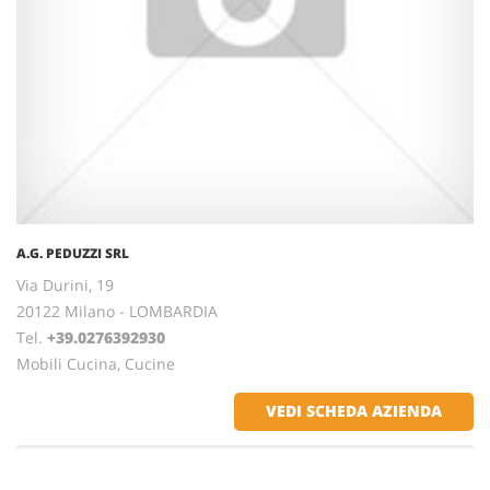
A.G. PEDUZZI SRL
Via Durini, 19
20122 Milano - LOMBARDIA
Tel.
+39.0276392930
Mobili Cucina, Cucine
VEDI SCHEDA AZIENDA