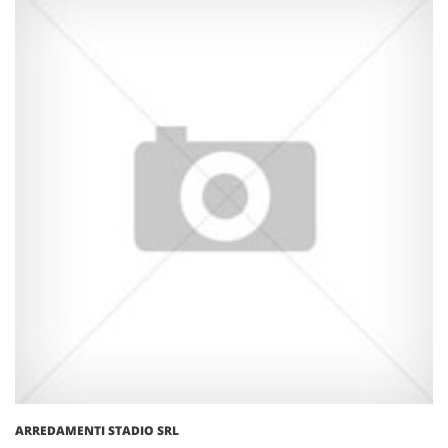
ARREDAMENTI STADIO SRL