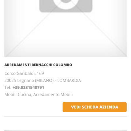
ARREDAMENTI BERNACCHI COLOMBO
Corso Garibaldi, 169
20025 Legnano (MILANO) - LOMBARDIA
Tel.
+39.0331548791
Mobili Cucina, Arredamento Mobili
VEDI SCHEDA AZIENDA