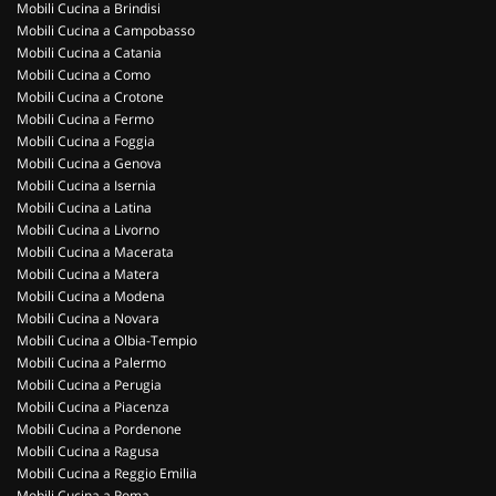
Mobili Cucina a Brindisi
Mobili Cucina a Campobasso
Mobili Cucina a Catania
Mobili Cucina a Como
Mobili Cucina a Crotone
Mobili Cucina a Fermo
Mobili Cucina a Foggia
Mobili Cucina a Genova
Mobili Cucina a Isernia
Mobili Cucina a Latina
Mobili Cucina a Livorno
Mobili Cucina a Macerata
Mobili Cucina a Matera
Mobili Cucina a Modena
Mobili Cucina a Novara
Mobili Cucina a Olbia-Tempio
Mobili Cucina a Palermo
Mobili Cucina a Perugia
Mobili Cucina a Piacenza
Mobili Cucina a Pordenone
Mobili Cucina a Ragusa
Mobili Cucina a Reggio Emilia
Mobili Cucina a Roma