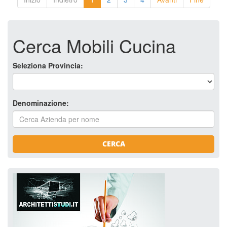
Cerca Mobili Cucina
Seleziona Provincia:
Denominazione:
CERCA