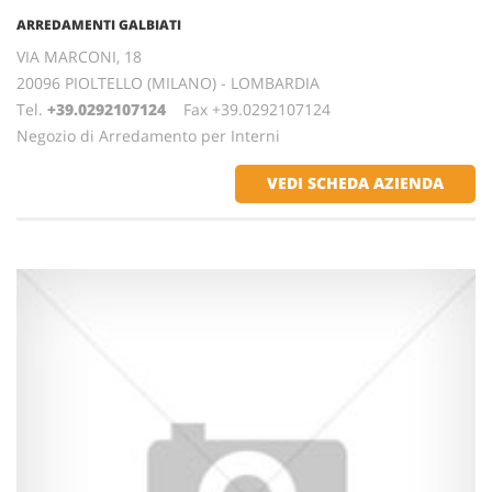
ARREDAMENTI GALBIATI
VIA MARCONI, 18
20096 PIOLTELLO (MILANO) - LOMBARDIA
Tel.
+39.0292107124
Fax +39.0292107124
Negozio di Arredamento per Interni
VEDI SCHEDA AZIENDA