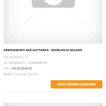
ARREDAMENTI SAN GOTTARDO - MOBILIFICIO MILANO
Via Varesina, 71
20156 Milano - LOMBARDIA
Tel.
+39.02324522
Mobili Cucina, Cucine
VEDI SCHEDA AZIENDA