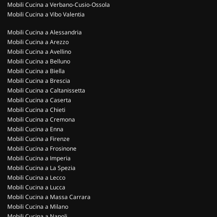
Mobili Cucina a Verbano-Cusio-Ossola
Mobili Cucina a Vibo Valentia
Mobili Cucina a Alessandria
Mobili Cucina a Arezzo
Mobili Cucina a Avellino
Mobili Cucina a Belluno
Mobili Cucina a Biella
Mobili Cucina a Brescia
Mobili Cucina a Caltanissetta
Mobili Cucina a Caserta
Mobili Cucina a Chieti
Mobili Cucina a Cremona
Mobili Cucina a Enna
Mobili Cucina a Firenze
Mobili Cucina a Frosinone
Mobili Cucina a Imperia
Mobili Cucina a La Spezia
Mobili Cucina a Lecco
Mobili Cucina a Lucca
Mobili Cucina a Massa Carrara
Mobili Cucina a Milano
Mobili Cucina a Napoli