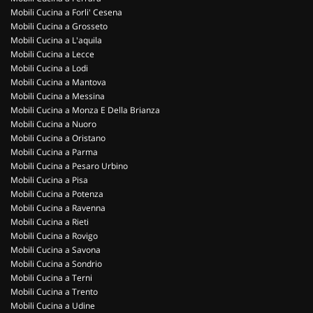
Mobili Cucina a Forli' Cesena
Mobili Cucina a Grosseto
Mobili Cucina a L'aquila
Mobili Cucina a Lecce
Mobili Cucina a Lodi
Mobili Cucina a Mantova
Mobili Cucina a Messina
Mobili Cucina a Monza E Della Brianza
Mobili Cucina a Nuoro
Mobili Cucina a Oristano
Mobili Cucina a Parma
Mobili Cucina a Pesaro Urbino
Mobili Cucina a Pisa
Mobili Cucina a Potenza
Mobili Cucina a Ravenna
Mobili Cucina a Rieti
Mobili Cucina a Rovigo
Mobili Cucina a Savona
Mobili Cucina a Sondrio
Mobili Cucina a Terni
Mobili Cucina a Trento
Mobili Cucina a Udine