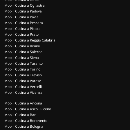
Mobili Cucina a Ogliastra
Mobili Cucina a Padova
Mobili Cucina a Pavia
Mobili Cucina a Pescara
Mobili Cucina a Pistoia
Mobili Cucina a Prato
Mobili Cucina a Reggio Calabria
Mobili Cucina a Rimini
Mobili Cucina a Salerno
Mobili Cucina a Siena
Mobili Cucina a Taranto
Mobili Cucina a Torino
Mobili Cucina a Treviso
Mobili Cucina a Varese
Mobili Cucina a Vercelli
Mobili Cucina a Vicenza
Mobili Cucina a Ancona
Mobili Cucina a Ascoli Piceno
Mobili Cucina a Bari
Mobili Cucina a Benevento
Mobili Cucina a Bologna