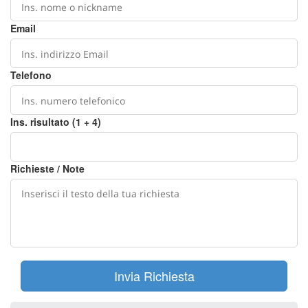
Email
Telefono
Ins. risultato (1 + 4)
Richieste / Note
Invia Richiesta