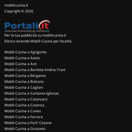
mobilicucina.it
Copyright © 2026
Per la tua pubblicità su mobilicucina.it
Elenco Aziende Mobili Cucina per località
Mobili Cucina a Agrigento
Mobili Cucina a Aosta
Mobili Cucina a Asti
Mobili Cucina a Barletta-Andria-Trani
Mobili Cucina a Bergamo
Mobili Cucina a Bolzano
Mobili Cucina a Cagliari
Mobili Cucina a Carbonia-Iglesias
Mobili Cucina a Catanzaro
Mobili Cucina a Cosenza
Mobili Cucina a Cuneo
Mobili Cucina a Ferrara
Mobili Cucina a Forli' Cesena
Mobili Cucina a Grosseto