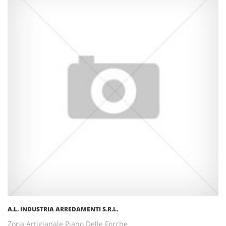
A.L. INDUSTRIA ARREDAMENTI S.R.L.
Zona Artigianale Piano Delle Forche