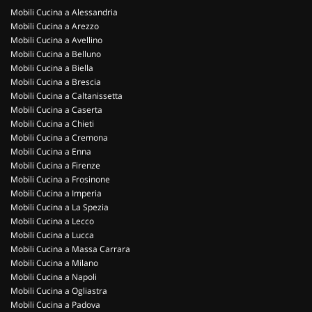
Mobili Cucina a Alessandria
Mobili Cucina a Arezzo
Mobili Cucina a Avellino
Mobili Cucina a Belluno
Mobili Cucina a Biella
Mobili Cucina a Brescia
Mobili Cucina a Caltanissetta
Mobili Cucina a Caserta
Mobili Cucina a Chieti
Mobili Cucina a Cremona
Mobili Cucina a Enna
Mobili Cucina a Firenze
Mobili Cucina a Frosinone
Mobili Cucina a Imperia
Mobili Cucina a La Spezia
Mobili Cucina a Lecco
Mobili Cucina a Lucca
Mobili Cucina a Massa Carrara
Mobili Cucina a Milano
Mobili Cucina a Napoli
Mobili Cucina a Ogliastra
Mobili Cucina a Padova