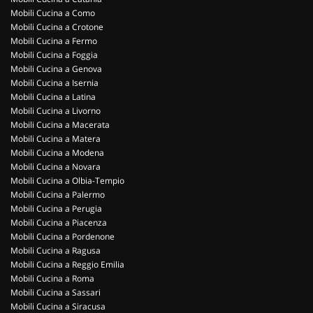
Mobili Cucina a Como
Mobili Cucina a Crotone
Mobili Cucina a Fermo
Mobili Cucina a Foggia
Mobili Cucina a Genova
Mobili Cucina a Isernia
Mobili Cucina a Latina
Mobili Cucina a Livorno
Mobili Cucina a Macerata
Mobili Cucina a Matera
Mobili Cucina a Modena
Mobili Cucina a Novara
Mobili Cucina a Olbia-Tempio
Mobili Cucina a Palermo
Mobili Cucina a Perugia
Mobili Cucina a Piacenza
Mobili Cucina a Pordenone
Mobili Cucina a Ragusa
Mobili Cucina a Reggio Emilia
Mobili Cucina a Roma
Mobili Cucina a Sassari
Mobili Cucina a Siracusa