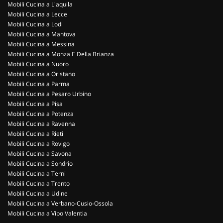
Mobili Cucina a L'aquila
Mobili Cucina a Lecce
Mobili Cucina a Lodi
Mobili Cucina a Mantova
Mobili Cucina a Messina
Mobili Cucina a Monza E Della Brianza
Mobili Cucina a Nuoro
Mobili Cucina a Oristano
Mobili Cucina a Parma
Mobili Cucina a Pesaro Urbino
Mobili Cucina a Pisa
Mobili Cucina a Potenza
Mobili Cucina a Ravenna
Mobili Cucina a Rieti
Mobili Cucina a Rovigo
Mobili Cucina a Savona
Mobili Cucina a Sondrio
Mobili Cucina a Terni
Mobili Cucina a Trento
Mobili Cucina a Udine
Mobili Cucina a Verbano-Cusio-Ossola
Mobili Cucina a Vibo Valentia