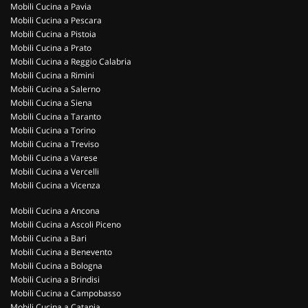
Mobili Cucina a Pavia
Mobili Cucina a Pescara
Mobili Cucina a Pistoia
Mobili Cucina a Prato
Mobili Cucina a Reggio Calabria
Mobili Cucina a Rimini
Mobili Cucina a Salerno
Mobili Cucina a Siena
Mobili Cucina a Taranto
Mobili Cucina a Torino
Mobili Cucina a Treviso
Mobili Cucina a Varese
Mobili Cucina a Vercelli
Mobili Cucina a Vicenza
Mobili Cucina a Ancona
Mobili Cucina a Ascoli Piceno
Mobili Cucina a Bari
Mobili Cucina a Benevento
Mobili Cucina a Bologna
Mobili Cucina a Brindisi
Mobili Cucina a Campobasso
Mobili Cucina a Catania