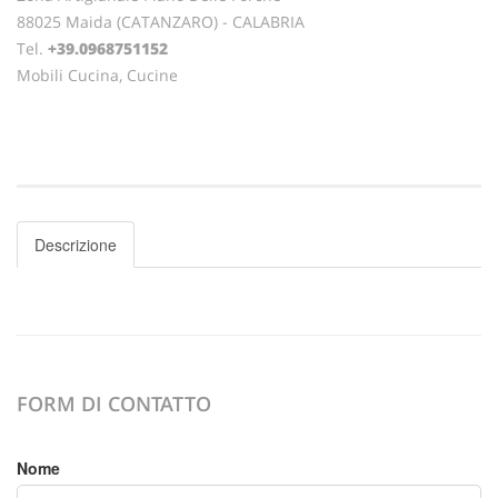
88025 Maida (CATANZARO) - CALABRIA
Tel.
+39.0968751152
Mobili Cucina, Cucine
Descrizione
FORM DI CONTATTO
Nome