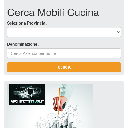
Cerca Mobili Cucina
Seleziona Provincia:
Denominazione:
CERCA